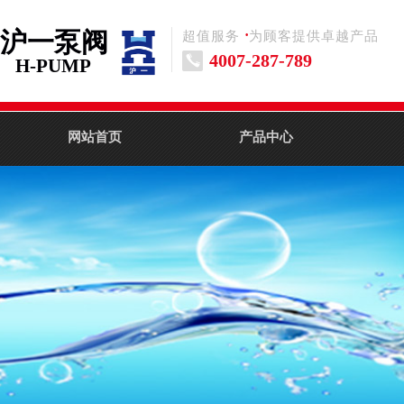
沪一泵阀
·
超值服务 为顾客提供卓越产品
4007-287-789
H-PUMP
网站首页
产品中心